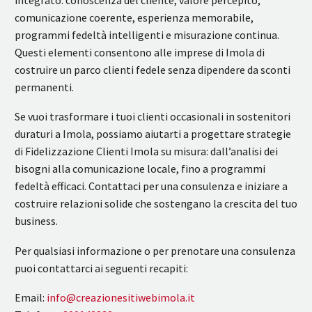
comunicazione coerente, esperienza memorabile,
programmi fedeltà intelligenti e misurazione continua.
Questi elementi consentono alle imprese di Imola di
costruire un parco clienti fedele senza dipendere da sconti
permanenti.
Se vuoi trasformare i tuoi clienti occasionali in sostenitori
duraturi a Imola, possiamo aiutarti a progettare strategie
di Fidelizzazione Clienti Imola su misura: dall’analisi dei
bisogni alla comunicazione locale, fino a programmi
fedeltà efficaci. Contattaci per una consulenza e iniziare a
costruire relazioni solide che sostengano la crescita del tuo
business.
Per qualsiasi informazione o per prenotare una consulenza
puoi contattarci ai seguenti recapiti:
Email:
info@creazionesitiwebimola.it