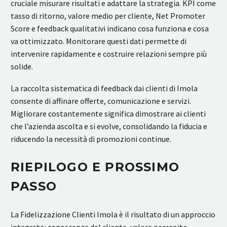
cruciale misurare risultati e adattare la strategia. KPI come
tasso di ritorno, valore medio per cliente, Net Promoter
Score e feedback qualitativi indicano cosa funziona e cosa
va ottimizzato. Monitorare questi dati permette di
intervenire rapidamente e costruire relazioni sempre più
solide.
La raccolta sistematica di feedback dai clienti di Imola
consente di affinare offerte, comunicazione e servizi.
Migliorare costantemente significa dimostrare ai clienti
che l’azienda ascolta e si evolve, consolidando la fiducia e
riducendo la necessità di promozioni continue.
RIEPILOGO E PROSSIMO
PASSO
La Fidelizzazione Clienti Imola è il risultato di un approccio
integrato: conoscenza del cliente, valore percepito,