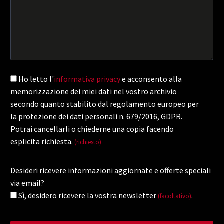
Ho letto l'
informativa privacy
e acconsento alla
memorizzazione dei miei dati nel vostro archivio
secondo quanto stabilito dal regolamento europeo per
la protezione dei dati personali n. 679/2016, GDPR.
Potrai cancellarli o chiederne una copia facendo
esplicita richiesta.
(richiesto)
Desideri ricevere informazioni aggiornate e offerte speciali
via email?
Sì, desidero ricevere la vostra newsletter
.
(facoltativo)