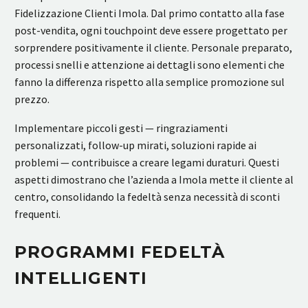
Fidelizzazione Clienti Imola. Dal primo contatto alla fase
post-vendita, ogni touchpoint deve essere progettato per
sorprendere positivamente il cliente. Personale preparato,
processi snelli e attenzione ai dettagli sono elementi che
fanno la differenza rispetto alla semplice promozione sul
prezzo.
Implementare piccoli gesti — ringraziamenti
personalizzati, follow-up mirati, soluzioni rapide ai
problemi — contribuisce a creare legami duraturi. Questi
aspetti dimostrano che l’azienda a Imola mette il cliente al
centro, consolidando la fedeltà senza necessità di sconti
frequenti.
PROGRAMMI FEDELTÀ
INTELLIGENTI