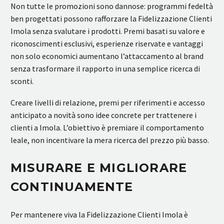
Non tutte le promozioni sono dannose: programmi fedeltà
ben progettati possono rafforzare la Fidelizzazione Clienti
Imola senza svalutare i prodotti. Premi basati su valore e
riconoscimenti esclusivi, esperienze riservate e vantaggi
non solo economici aumentano l’attaccamento al brand
senza trasformare il rapporto in una semplice ricerca di
sconti.
Creare livelli di relazione, premi per riferimenti e accesso
anticipato a novità sono idee concrete per trattenere i
clienti a Imola. L’obiettivo è premiare il comportamento
leale, non incentivare la mera ricerca del prezzo più basso.
MISURARE E MIGLIORARE
CONTINUAMENTE
Per mantenere viva la Fidelizzazione Clienti Imola è