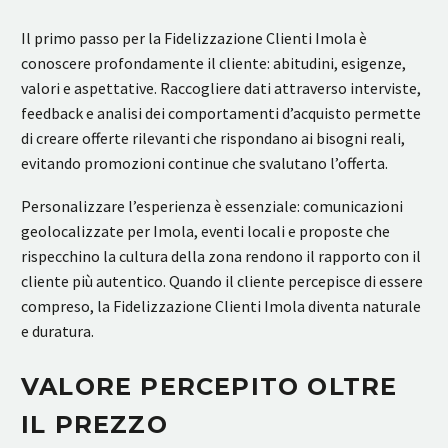
Il primo passo per la Fidelizzazione Clienti Imola è
conoscere profondamente il cliente: abitudini, esigenze,
valori e aspettative. Raccogliere dati attraverso interviste,
feedback e analisi dei comportamenti d’acquisto permette
di creare offerte rilevanti che rispondano ai bisogni reali,
evitando promozioni continue che svalutano l’offerta.
Personalizzare l’esperienza è essenziale: comunicazioni
geolocalizzate per Imola, eventi locali e proposte che
rispecchino la cultura della zona rendono il rapporto con il
cliente più autentico. Quando il cliente percepisce di essere
compreso, la Fidelizzazione Clienti Imola diventa naturale
e duratura.
VALORE PERCEPITO OLTRE
IL PREZZO