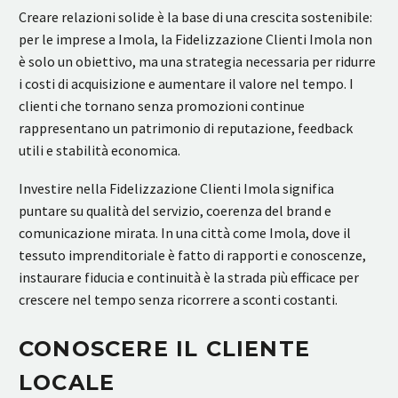
Creare relazioni solide è la base di una crescita sostenibile:
per le imprese a Imola, la Fidelizzazione Clienti Imola non
è solo un obiettivo, ma una strategia necessaria per ridurre
i costi di acquisizione e aumentare il valore nel tempo. I
clienti che tornano senza promozioni continue
rappresentano un patrimonio di reputazione, feedback
utili e stabilità economica.
Investire nella Fidelizzazione Clienti Imola significa
puntare su qualità del servizio, coerenza del brand e
comunicazione mirata. In una città come Imola, dove il
tessuto imprenditoriale è fatto di rapporti e conoscenze,
instaurare fiducia e continuità è la strada più efficace per
crescere nel tempo senza ricorrere a sconti costanti.
CONOSCERE IL CLIENTE
LOCALE