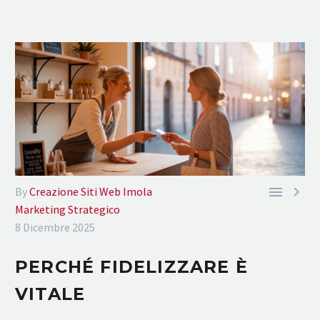


By
Creazione Siti Web Imola
Marketing Strategico
8 Dicembre 2025
PERCHÉ FIDELIZZARE È
VITALE