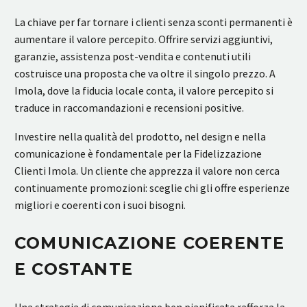
La chiave per far tornare i clienti senza sconti permanenti è
aumentare il valore percepito. Offrire servizi aggiuntivi,
garanzie, assistenza post-vendita e contenuti utili
costruisce una proposta che va oltre il singolo prezzo. A
Imola, dove la fiducia locale conta, il valore percepito si
traduce in raccomandazioni e recensioni positive.
Investire nella qualità del prodotto, nel design e nella
comunicazione è fondamentale per la Fidelizzazione
Clienti Imola. Un cliente che apprezza il valore non cerca
continuamente promozioni: sceglie chi gli offre esperienze
migliori e coerenti con i suoi bisogni.
COMUNICAZIONE COERENTE
E COSTANTE