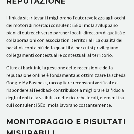
REPUTAZIONE
I link da siti rilevanti migliorano l’autorevolezza agli occhi
dei motori di ricerca: i consulenti SEo Imola sviluppano
piani di outreach verso partner locali, directory di qualità e
collaborazioni con associazioni territoriali. La qualità dei
backlink conta più della quantità, per cui si privilegiano
collegamenti contestuali e contestuali al territorio.
Oltre ai backlink, la gestione delle recensioni e della
reputazione online è fondamentale: ottimizzare la scheda
Google My Business, raccogliere recensioni verificate e
rispondere ai feedback contribuisce a migliorare la fiducia
degli utenti e la visibilità nelle ricerche locali, elementi su
cui i consulenti SEo Imola lavorano costantemente.
MONITORAGGIO E RISULTATI
MISURABILI