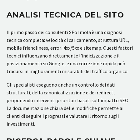
ANALISI TECNICA DEL SITO
Il primo passo dei consulenti SEo Imola è una diagnosi
tecnica completa: velocità di caricamento, struttura URL,
mobile friendliness, errori 4xx/5xx e sitemap. Questi fattori
tecnici influenzano direttamente l’indicizzazione e il
posizionamento su Google, e una correzione rapida può
tradursi in miglioramenti misurabili del traffico organico.
Gli specialisti eseguono anche un controllo dei dati
strutturati, della canonicalizzazione e dei redirect,
proponendo interventi prioritari basati sull’impatto SEO.
La documentazione chiara delle modifiche permette ai
clienti di seguire i progressi e valutare il ritorno sugli
investimenti.