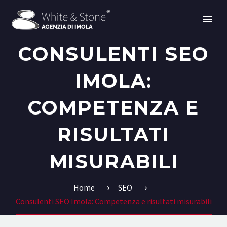
CONSULENTI SEO
IMOLA:
COMPETENZA E
RISULTATI
MISURABILI
Home
SEO
Consulenti SEO Imola: Competenza e risultati misurabili