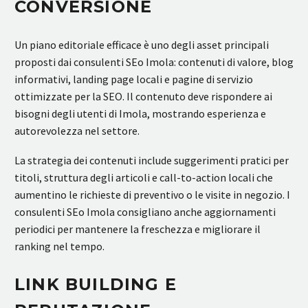
CONVERSIONE
Un piano editoriale efficace è uno degli asset principali
proposti dai consulenti SEo Imola: contenuti di valore, blog
informativi, landing page locali e pagine di servizio
ottimizzate per la SEO. Il contenuto deve rispondere ai
bisogni degli utenti di Imola, mostrando esperienza e
autorevolezza nel settore.
La strategia dei contenuti include suggerimenti pratici per
titoli, struttura degli articoli e call-to-action locali che
aumentino le richieste di preventivo o le visite in negozio. I
consulenti SEo Imola consigliano anche aggiornamenti
periodici per mantenere la freschezza e migliorare il
ranking nel tempo.
LINK BUILDING E