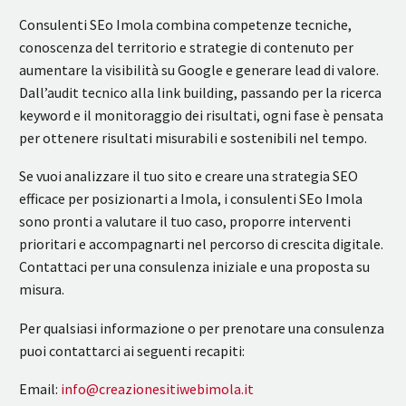
Consulenti SEo Imola combina competenze tecniche,
conoscenza del territorio e strategie di contenuto per
aumentare la visibilità su Google e generare lead di valore.
Dall’audit tecnico alla link building, passando per la ricerca
keyword e il monitoraggio dei risultati, ogni fase è pensata
per ottenere risultati misurabili e sostenibili nel tempo.
Se vuoi analizzare il tuo sito e creare una strategia SEO
efficace per posizionarti a Imola, i consulenti SEo Imola
sono pronti a valutare il tuo caso, proporre interventi
prioritari e accompagnarti nel percorso di crescita digitale.
Contattaci per una consulenza iniziale e una proposta su
misura.
Per qualsiasi informazione o per prenotare una consulenza
puoi contattarci ai seguenti recapiti:
Email:
info@creazionesitiwebimola.it