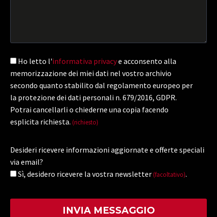
Ho letto l'
informativa privacy
e acconsento alla
memorizzazione dei miei dati nel vostro archivio
secondo quanto stabilito dal regolamento europeo per
la protezione dei dati personali n. 679/2016, GDPR.
Potrai cancellarli o chiederne una copia facendo
esplicita richiesta.
(richiesto)
Desideri ricevere informazioni aggiornate e offerte speciali
via email?
Sì, desidero ricevere la vostra newsletter
.
(facoltativo)