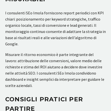
I consulenti SEo Imola forniscono report periodici con KPI
chiari: posizionamento per keyword strategiche, traffico
organico locale, tassi di conversione e lead generati. Il
monitoraggio continuo consente di adattare la strategia in
base ai risultati reali e alle variazioni dell’algoritmo di
Google.
Misurare il ritorno economico è parte integrante del
lavoro: attribuzione delle conversioni, valore medio delle
richieste e stima del ROI aiutano a decidere dove investire
nelle attività SEO. I consulenti SEo Imola condividono
dashboard e insight semplici da interpretare per guidare le
scelte aziendali.
CONSIGLI PRATICI PER
PARTIRE