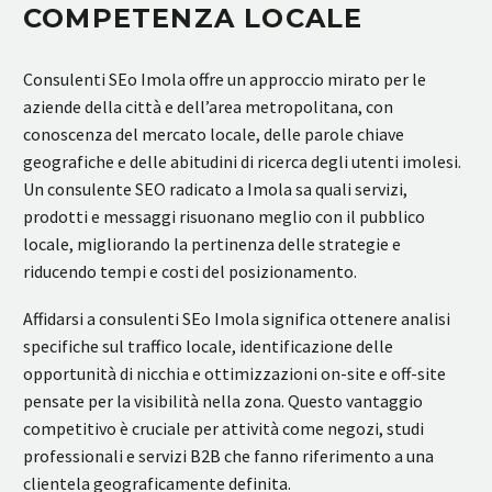
COMPETENZA LOCALE
Consulenti SEo Imola offre un approccio mirato per le
aziende della città e dell’area metropolitana, con
conoscenza del mercato locale, delle parole chiave
geografiche e delle abitudini di ricerca degli utenti imolesi.
Un consulente SEO radicato a Imola sa quali servizi,
prodotti e messaggi risuonano meglio con il pubblico
locale, migliorando la pertinenza delle strategie e
riducendo tempi e costi del posizionamento.
Affidarsi a consulenti SEo Imola significa ottenere analisi
specifiche sul traffico locale, identificazione delle
opportunità di nicchia e ottimizzazioni on-site e off-site
pensate per la visibilità nella zona. Questo vantaggio
competitivo è cruciale per attività come negozi, studi
professionali e servizi B2B che fanno riferimento a una
clientela geograficamente definita.