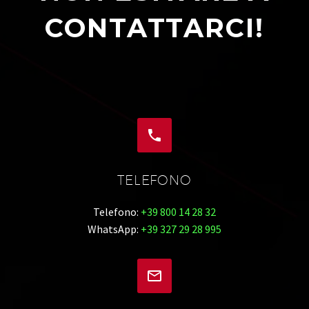
CONTATTARCI!


TELEFONO
Telefono:
+39 800 14 28 32
WhatsApp:
+39 327 29 28 995

