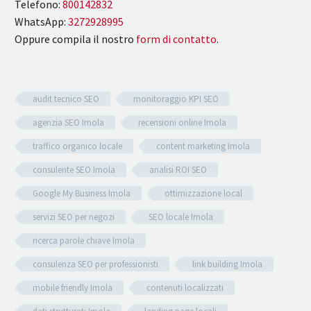
Telefono:
800142832
WhatsApp:
3272928995
Oppure compila il nostro
form di contatto
.
audit tecnico SEO
monitoraggio KPI SEO
agenzia SEO Imola
recensioni online Imola
traffico organico locale
content marketing Imola
consulente SEO Imola
analisi ROI SEO
Google My Business Imola
ottimizzazione local
servizi SEO per negozi
SEO locale Imola
ricerca parole chiave Imola
consulenza SEO per professionisti
link building Imola
mobile friendly Imola
contenuti localizzati