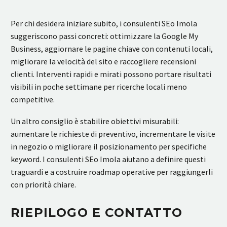
Per chi desidera iniziare subito, i consulenti SEo Imola
suggeriscono passi concreti: ottimizzare la Google My
Business, aggiornare le pagine chiave con contenuti locali,
migliorare la velocità del sito e raccogliere recensioni
clienti. Interventi rapidi e mirati possono portare risultati
visibili in poche settimane per ricerche locali meno
competitive.
Un altro consiglio è stabilire obiettivi misurabili:
aumentare le richieste di preventivo, incrementare le visite
in negozio o migliorare il posizionamento per specifiche
keyword. I consulenti SEo Imola aiutano a definire questi
traguardi e a costruire roadmap operative per raggiungerli
con priorità chiare.
RIEPILOGO E CONTATTO