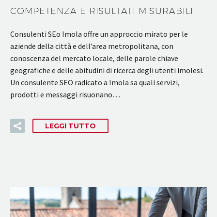
COMPETENZA E RISULTATI MISURABILI
Consulenti SEo Imola offre un approccio mirato per le
aziende della città e dell’area metropolitana, con
conoscenza del mercato locale, delle parole chiave
geografiche e delle abitudini di ricerca degli utenti imolesi.
Un consulente SEO radicato a Imola sa quali servizi,
prodotti e messaggi risuonano…
LEGGI TUTTO