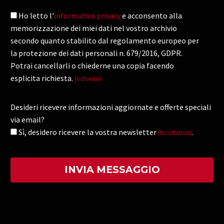
Ho letto l'
informativa privacy
e acconsento alla
memorizzazione dei miei dati nel vostro archivio
secondo quanto stabilito dal regolamento europeo per
la protezione dei dati personali n. 679/2016, GDPR.
Potrai cancellarli o chiederne una copia facendo
esplicita richiesta.
(richiesto)
Desideri ricevere informazioni aggiornate e offerte speciali
via email?
Sì, desidero ricevere la vostra newsletter
.
(facoltativo)