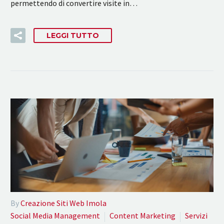
permettendo di convertire visite in…
LEGGI TUTTO
By
Creazione Siti Web Imola
Social Media Management
Content Marketing
Servizi