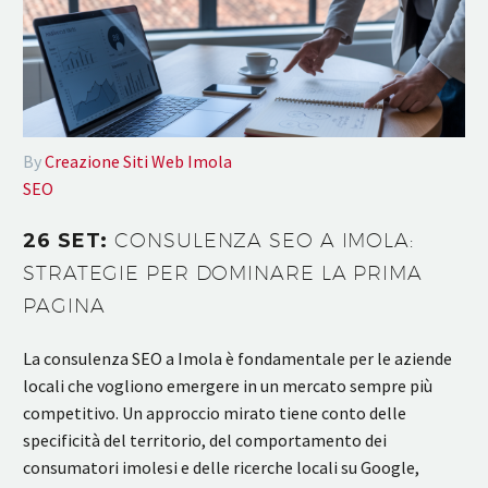
By
Creazione Siti Web Imola
SEO
26 SET:
CONSULENZA SEO A IMOLA:
STRATEGIE PER DOMINARE LA PRIMA
PAGINA
La consulenza SEO a Imola è fondamentale per le aziende
locali che vogliono emergere in un mercato sempre più
competitivo. Un approccio mirato tiene conto delle
specificità del territorio, del comportamento dei
consumatori imolesi e delle ricerche locali su Google,