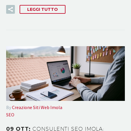
LEGGI TUTTO
By
Creazione Siti Web Imola
SEO
09 OTT:
CONSULENTI SEO IMOLA: