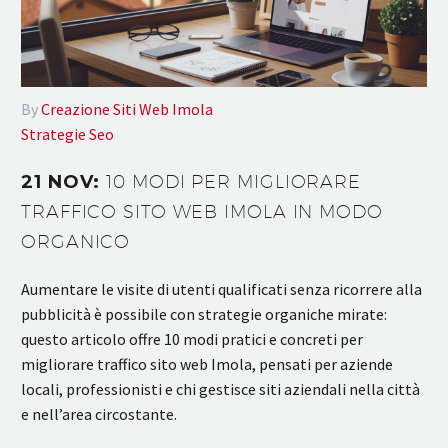
By
Creazione Siti Web Imola
Strategie Seo
21 NOV:
10 MODI PER MIGLIORARE
TRAFFICO SITO WEB IMOLA IN MODO
ORGANICO
Aumentare le visite di utenti qualificati senza ricorrere alla
pubblicità è possibile con strategie organiche mirate:
questo articolo offre 10 modi pratici e concreti per
migliorare traffico sito web Imola, pensati per aziende
locali, professionisti e chi gestisce siti aziendali nella città
e nell’area circostante.