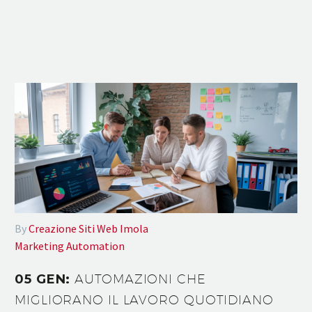
By
Creazione Siti Web Imola
Marketing Automation
05 GEN:
AUTOMAZIONI CHE
MIGLIORANO IL LAVORO QUOTIDIANO