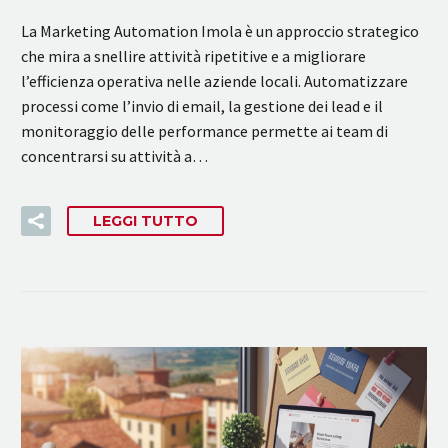
La Marketing Automation Imola è un approccio strategico
che mira a snellire attività ripetitive e a migliorare
l’efficienza operativa nelle aziende locali. Automatizzare
processi come l’invio di email, la gestione dei lead e il
monitoraggio delle performance permette ai team di
concentrarsi su attività a…
LEGGI TUTTO