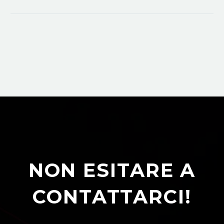
NON ESITARE A
CONTATTARCI!