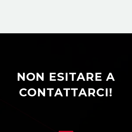
NON ESITARE A
CONTATTARCI!