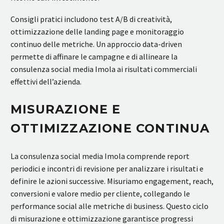
Consigli pratici includono test A/B di creatività,
ottimizzazione delle landing page e monitoraggio
continuo delle metriche. Un approccio data-driven
permette di affinare le campagne e di allineare la
consulenza social media Imola ai risultati commerciali
effettivi dell’azienda.
MISURAZIONE E
OTTIMIZZAZIONE CONTINUA
La consulenza social media Imola comprende report
periodici e incontri di revisione per analizzare i risultati e
definire le azioni successive. Misuriamo engagement, reach,
conversioni e valore medio per cliente, collegando le
performance social alle metriche di business. Questo ciclo
di misurazione e ottimizzazione garantisce progressi