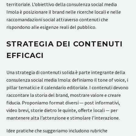
territoriale. L’obiettivo della consulenza social media
Imola è posizionare il brand nelle ricerche locali e nelle
raccomandazioni social attraverso contenuti che
rispondono alle esigenze reali del pubblico.
STRATEGIA DEI CONTENUTI
EFFICACI
Una strategia di contenuti solida è parte integrante della
consulenza social media Imola: definiamo il tone of voice, i
pillar tematici e il calendario editoriale. I contenuti devono
raccontare la storia del brand, mostrare valore e creare
fiducia. Proponiamo format diversi — post informativi,
video brevi, storie dietro le quinte, offerte locali — per
mantenere alta l’attenzione e stimolare l’interazione.
Idee pratiche che suggeriamo includono rubriche