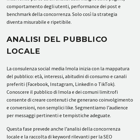
comportamento degli utenti, performance dei post e
benchmark della concorrenza. Solo così la strategia
diventa misurabile e ripetibile.
ANALISI DEL PUBBLICO
LOCALE
La consulenza social media Imola inizia con la mappatura
del pubblico: età, interessi, abitudini di consumo e canali
preferiti (Facebook, Instagram, LinkedIn o TikTok).
Conoscere il pubblico di Imola e dei comuni limitrofi
consente di creare contenuti che generano coinvolgimento
e conversioni, non semplici like. Segmentiamo l’audience
per messaggi pertinenti e tempistiche adeguate.
Questa fase prevede anche l’analisi della concorrenza
locale e la raccolta di keyword rilevanti per la SEO