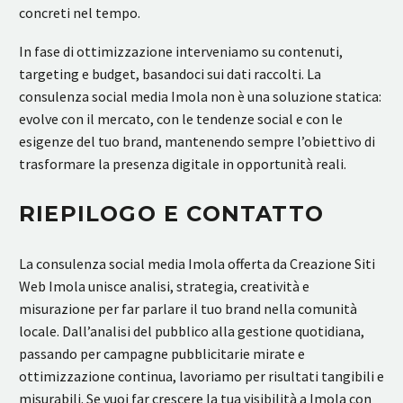
concreti nel tempo.
In fase di ottimizzazione interveniamo su contenuti,
targeting e budget, basandoci sui dati raccolti. La
consulenza social media Imola non è una soluzione statica:
evolve con il mercato, con le tendenze social e con le
esigenze del tuo brand, mantenendo sempre l’obiettivo di
trasformare la presenza digitale in opportunità reali.
RIEPILOGO E CONTATTO
La consulenza social media Imola offerta da Creazione Siti
Web Imola unisce analisi, strategia, creatività e
misurazione per far parlare il tuo brand nella comunità
locale. Dall’analisi del pubblico alla gestione quotidiana,
passando per campagne pubblicitarie mirate e
ottimizzazione continua, lavoriamo per risultati tangibili e
misurabili. Se vuoi far crescere la tua visibilità a Imola con