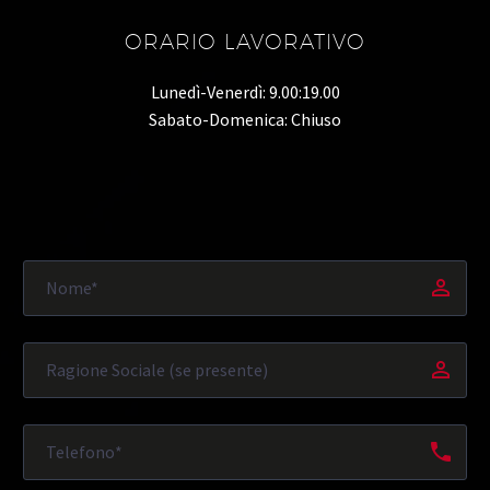
ORARIO LAVORATIVO
Lunedì-Venerdì: 9.00:19.00
Sabato-Domenica: Chiuso