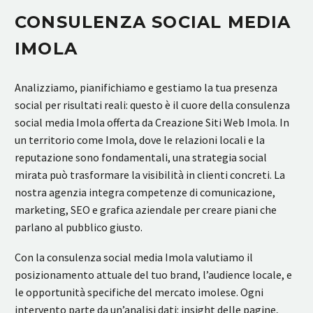
CONSULENZA SOCIAL MEDIA
IMOLA
Analizziamo, pianifichiamo e gestiamo la tua presenza
social per risultati reali: questo è il cuore della consulenza
social media Imola offerta da Creazione Siti Web Imola. In
un territorio come Imola, dove le relazioni locali e la
reputazione sono fondamentali, una strategia social
mirata può trasformare la visibilità in clienti concreti. La
nostra agenzia integra competenze di comunicazione,
marketing, SEO e grafica aziendale per creare piani che
parlano al pubblico giusto.
Con la consulenza social media Imola valutiamo il
posizionamento attuale del tuo brand, l’audience locale, e
le opportunità specifiche del mercato imolese. Ogni
intervento parte da un’analisi dati: insight delle pagine,