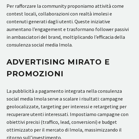
Per rafforzare la community proponiamo attività come
contest locali, collaborazioni con realtà imolesi e
contenuti generati dagli utenti. Queste iniziative
aumentano l’engagement e trasformano follower passivi
in ambasciatori del brand, moltiplicando l’efficacia della
consulenza social media Imola.
ADVERTISING MIRATO E
PROMOZIONI
La pubblicità a pagamento integrata nella consulenza
social media Imola serve a scalare i risultati: campagne
geolocalizzate, targeting per interessi e retargeting per
recuperare utenti interessati. Impostiamo campagne con
obiettivi precisi (traffico, lead, conversioni) e budget
ottimizzato per il mercato di Imola, massimizzando il
ritorno sull’investimento.