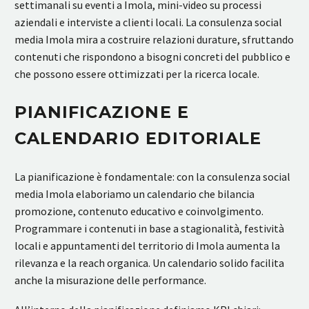
settimanali su eventi a Imola, mini-video su processi
aziendali e interviste a clienti locali. La consulenza social
media Imola mira a costruire relazioni durature, sfruttando
contenuti che rispondono a bisogni concreti del pubblico e
che possono essere ottimizzati per la ricerca locale.
PIANIFICAZIONE E
CALENDARIO EDITORIALE
La pianificazione è fondamentale: con la consulenza social
media Imola elaboriamo un calendario che bilancia
promozione, contenuto educativo e coinvolgimento.
Programmare i contenuti in base a stagionalità, festività
locali e appuntamenti del territorio di Imola aumenta la
rilevanza e la reach organica. Un calendario solido facilita
anche la misurazione delle performance.