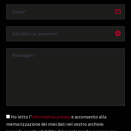
Ho letto l'
informativa privacy
e acconsento alla
memorizzazione dei miei dati nel vostro archivio