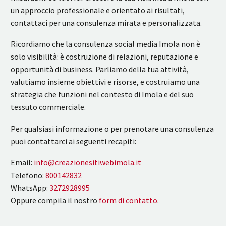
un approccio professionale e orientato ai risultati,
contattaci per una consulenza mirata e personalizzata.
Ricordiamo che la consulenza social media Imola non è
solo visibilità: è costruzione di relazioni, reputazione e
opportunità di business. Parliamo della tua attività,
valutiamo insieme obiettivi e risorse, e costruiamo una
strategia che funzioni nel contesto di Imola e del suo
tessuto commerciale.
Per qualsiasi informazione o per prenotare una consulenza
puoi contattarci ai seguenti recapiti:
Email:
info@creazionesitiwebimola.it
Telefono:
800142832
WhatsApp:
3272928995
Oppure compila il nostro
form di contatto
.