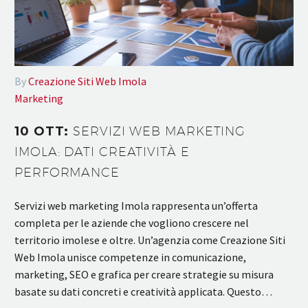
By
Creazione Siti Web Imola
Marketing
10 OTT:
SERVIZI WEB MARKETING
IMOLA: DATI CREATIVITÀ E
PERFORMANCE
Servizi web marketing Imola rappresenta un’offerta
completa per le aziende che vogliono crescere nel
territorio imolese e oltre. Un’agenzia come Creazione Siti
Web Imola unisce competenze in comunicazione,
marketing, SEO e grafica per creare strategie su misura
basate su dati concreti e creatività applicata. Questo…