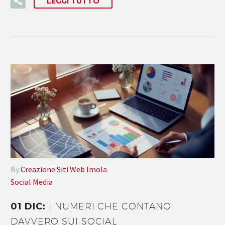
LEGGI TUTTO
By
Creazione Siti Web Imola
Social Media
01 DIC:
I NUMERI CHE CONTANO
DAVVERO SUI SOCIAL