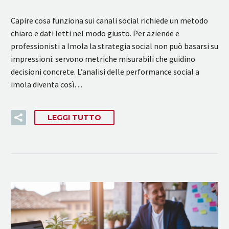
Capire cosa funziona sui canali social richiede un metodo
chiaro e dati letti nel modo giusto. Per aziende e
professionisti a Imola la strategia social non può basarsi su
impressioni: servono metriche misurabili che guidino
decisioni concrete. L’analisi delle performance social a
imola diventa così…
LEGGI TUTTO