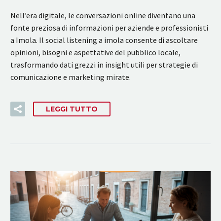
Nell’era digitale, le conversazioni online diventano una
fonte preziosa di informazioni per aziende e professionisti
a Imola. Il social listening a imola consente di ascoltare
opinioni, bisogni e aspettative del pubblico locale,
trasformando dati grezzi in insight utili per strategie di
comunicazione e marketing mirate.
LEGGI TUTTO