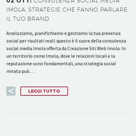
02 OTT:
CONSULENZA SOCIAL MEDIA
IMOLA: STRATEGIE CHE FANNO PARLARE
IL TUO BRAND
Analizziamo, pianifichiamo e gestiamo la tua presenza
social per risultati reali: questo è il cuore della consulenza
social media Imola offerta da Creazione Siti Web Imola. In
un territorio come Imola, dove le relazioni locali e la
reputazione sono fondamentali, una strategia social
mirata può…
LEGGI TUTTO