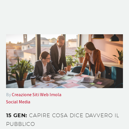
By
Creazione Siti Web Imola
Social Media
15 GEN:
CAPIRE COSA DICE DAVVERO IL
PUBBLICO