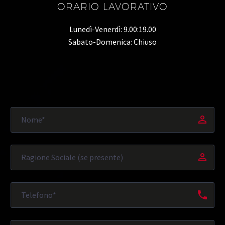
ORARIO LAVORATIVO
Lunedì-Venerdì: 9.00:19.00
Sabato-Domenica: Chiuso