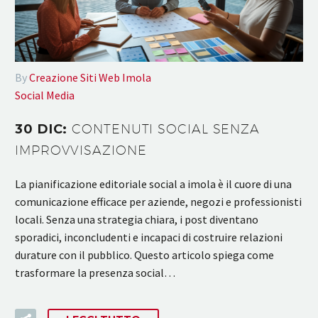
By
Creazione Siti Web Imola
Social Media
30 DIC:
CONTENUTI SOCIAL SENZA
IMPROVVISAZIONE
La pianificazione editoriale social a imola è il cuore di una
comunicazione efficace per aziende, negozi e professionisti
locali. Senza una strategia chiara, i post diventano
sporadici, inconcludenti e incapaci di costruire relazioni
durature con il pubblico. Questo articolo spiega come
trasformare la presenza social…