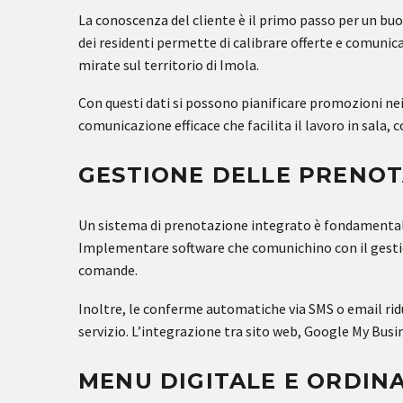
La conoscenza del cliente è il primo passo per un buo
dei residenti permette di calibrare offerte e comunic
mirate sul territorio di Imola.
Con questi dati si possono pianificare promozioni nei 
comunicazione efficace che facilita il lavoro in sala,
GESTIONE DELLE PRENOT
Un sistema di prenotazione integrato è fondamentale 
Implementare software che comunichino con il gestiona
comande.
Inoltre, le conferme automatiche via SMS o email rid
servizio. L’integrazione tra sito web, Google My Busi
MENU DIGITALE E ORDIN