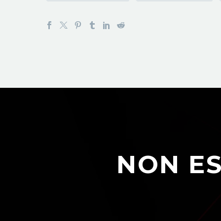
NON ES