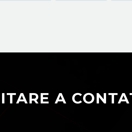
ITARE A CONTA