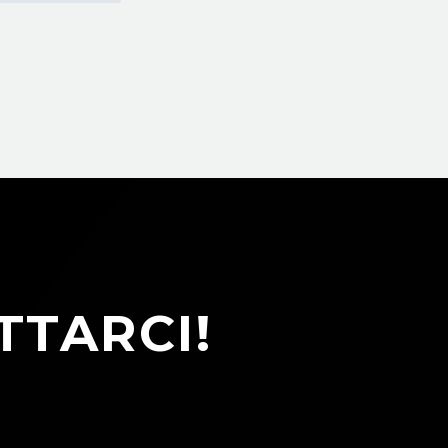
TTARCI!