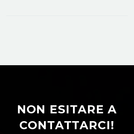
NON ESITARE A
CONTATTARCI!