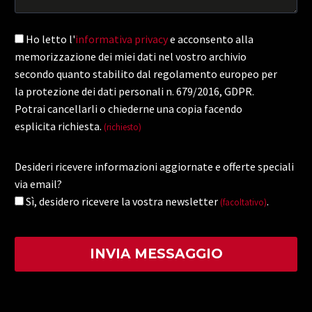
Ho letto l'
informativa privacy
e acconsento alla
memorizzazione dei miei dati nel vostro archivio
secondo quanto stabilito dal regolamento europeo per
la protezione dei dati personali n. 679/2016, GDPR.
Potrai cancellarli o chiederne una copia facendo
esplicita richiesta.
(richiesto)
Desideri ricevere informazioni aggiornate e offerte speciali
via email?
Sì, desidero ricevere la vostra newsletter
.
(facoltativo)