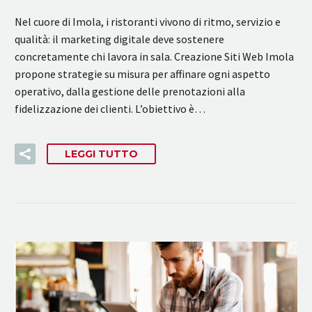
Nel cuore di Imola, i ristoranti vivono di ritmo, servizio e
qualità: il marketing digitale deve sostenere
concretamente chi lavora in sala. Creazione Siti Web Imola
propone strategie su misura per affinare ogni aspetto
operativo, dalla gestione delle prenotazioni alla
fidelizzazione dei clienti. L’obiettivo è…
LEGGI TUTTO