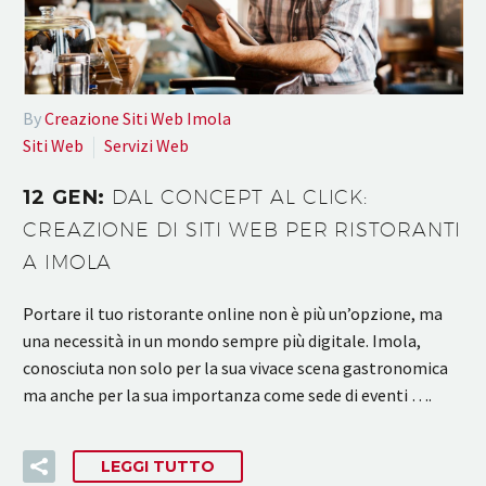
By
Creazione Siti Web Imola
Siti Web
Servizi Web
12 GEN:
DAL CONCEPT AL CLICK:
CREAZIONE DI SITI WEB PER RISTORANTI
A IMOLA
Portare il tuo ristorante online non è più un’opzione, ma
una necessità in un mondo sempre più digitale. Imola,
conosciuta non solo per la sua vivace scena gastronomica
ma anche per la sua importanza come sede di eventi ….
LEGGI TUTTO