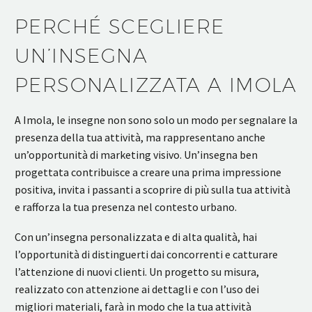
PERCHÉ SCEGLIERE
UN’INSEGNA
PERSONALIZZATA A IMOLA
A Imola, le insegne non sono solo un modo per segnalare la
presenza della tua attività, ma rappresentano anche
un’opportunità di marketing visivo. Un’insegna ben
progettata contribuisce a creare una prima impressione
positiva, invita i passanti a scoprire di più sulla tua attività
e rafforza la tua presenza nel contesto urbano.
Con un’insegna personalizzata e di alta qualità, hai
l’opportunità di distinguerti dai concorrenti e catturare
l’attenzione di nuovi clienti. Un progetto su misura,
realizzato con attenzione ai dettagli e con l’uso dei
migliori materiali, farà in modo che la tua attività