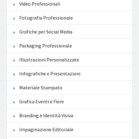
Video Professionali
Fotografia Professionale
Grafiche per Social Media
Packaging Professionale
Illustrazioni Personalizzate
Infografiche e Presentazioni
Materiale Stampato
Grafica Eventi e Fiere
Branding e Identità Visiva
Impaginazione Editoriale