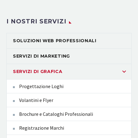
I NOSTRI SERVIZI
SOLUZIONI WEB PROFESSIONALI
SERVIZI DI MARKETING
SERVIZI DI GRAFICA
Progettazione Loghi
Volantini e Flyer
Brochure e Cataloghi Professionali
Registrazione Marchi