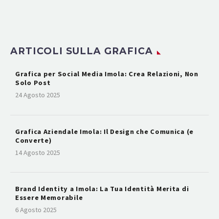
ARTICOLI SULLA GRAFICA
Grafica per Social Media Imola: Crea Relazioni, Non
Solo Post
24 Agosto 2025
Grafica Aziendale Imola: Il Design che Comunica (e
Converte)
14 Agosto 2025
Brand Identity a Imola: La Tua Identità Merita di
Essere Memorabile
6 Agosto 2025