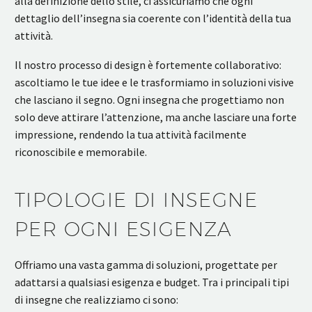
alla definizione dello stile, ci assicuriamo che ogni
dettaglio dell’insegna sia coerente con l’identità della tua
attività.
Il nostro processo di design è fortemente collaborativo:
ascoltiamo le tue idee e le trasformiamo in soluzioni visive
che lasciano il segno. Ogni insegna che progettiamo non
solo deve attirare l’attenzione, ma anche lasciare una forte
impressione, rendendo la tua attività facilmente
riconoscibile e memorabile.
TIPOLOGIE DI INSEGNE
PER OGNI ESIGENZA
Offriamo una vasta gamma di soluzioni, progettate per
adattarsi a qualsiasi esigenza e budget. Tra i principali tipi
di insegne che realizziamo ci sono: