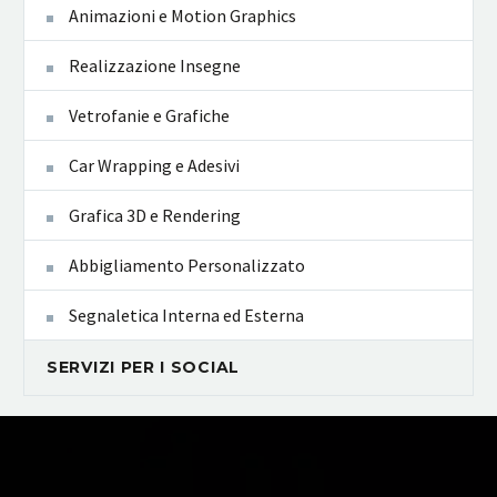
Animazioni e Motion Graphics
Realizzazione Insegne
Vetrofanie e Grafiche
Car Wrapping e Adesivi
Grafica 3D e Rendering
Abbigliamento Personalizzato
Segnaletica Interna ed Esterna
SERVIZI PER I SOCIAL