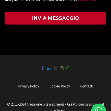
Privacy Policy
Cookie Policy
Contatti
© 2011-2024 Creazione Siti Web Imola - Creato con passione dal
nostro team!