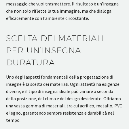
messaggio che vuoi trasmettere. Il risultato è un’insegna
che non solo riflette la tua immagine, ma che dialoga
efficacemente con l’ambiente circostante.
SCELTA DEI MATERIALI
PER UN’INSEGNA
DURATURA
Uno degli aspetti fondamentali della progettazione di
insegne è la scelta dei materiali. Ogni attività ha esigenze
diverse, e il tipo di insegna ideale può variare a seconda
della posizione, del clima e del design desiderato. Offriamo
una vasta gamma di materiali, tra cui acrilico, metallo, PVC
e legno, garantendo sempre resistenza e durabilità nel
tempo.