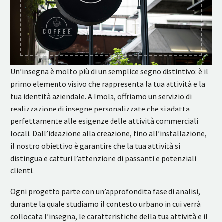
Un’insegna è molto più di un semplice segno distintivo: è il
primo elemento visivo che rappresenta la tua attività e la
tua identità aziendale. A Imola, offriamo un servizio di
realizzazione di insegne personalizzate che si adatta
perfettamente alle esigenze delle attività commerciali
locali. Dall’ideazione alla creazione, fino all’installazione,
il nostro obiettivo è garantire che la tua attività si
distingua e catturi l’attenzione di passanti e potenziali
clienti.
Ogni progetto parte con un’approfondita fase di analisi,
durante la quale studiamo il contesto urbano in cui verrà
collocata l’insegna, le caratteristiche della tua attività e il