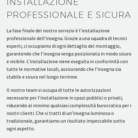
INSTALLAZIONE
PROFESSIONALE E SICURA
La fase finale del nostro servizio è l’installazione
professionale dell’insegna. Grazie a una squadra di tecnici
esperti, ci occupiamo di ogni dettaglio del montaggio,
garantendo che l’insegna venga posizionata in modo sicuro
e visibile. L’installazione viene eseguita in conformità con
tutte le normative locali, assicurando che l’insegna sia
stabile e sicura nel lungo termine.
Il nostro team si occupa di tutte le autorizzazioni
necessarie per l’installazione in spazi pubblici o privati,
riducendo al minimo qualsiasi complessità burocratica per i
nostri clienti. Che si tratti di un’insegna luminosa o
tradizionale, garantiamo un risultato impeccabile sotto
ogni aspetto.