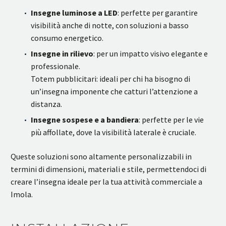
Insegne luminose a LED
: perfette per garantire
visibilità anche di notte, con soluzioni a basso
consumo energetico.
Insegne in rilievo
: per un impatto visivo elegante e
professionale.
Totem pubblicitari: ideali per chi ha bisogno di
un’insegna imponente che catturi l’attenzione a
distanza.
Insegne sospese e a bandiera
: perfette per le vie
più affollate, dove la visibilità laterale è cruciale.
Queste soluzioni sono altamente personalizzabili in
termini di dimensioni, materiali e stile, permettendoci di
creare l’insegna ideale per la tua attività commerciale a
Imola.