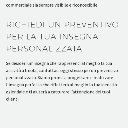
commerciale sia sempre visibile e riconoscibile.
RICHIEDI UN PREVENTIVO
PER LA TUA INSEGNA
PERSONALIZZATA
Se desideri un’insegna che rappresenti al meglio la tua
attività a Imola, contattaci oggi stesso per un preventivo
personalizzato. Siamo pronti a progettare e realizzare
l’insegna perfetta che rifletterà al meglio la tua identità
aziendale e ti aiuterà a catturare l’attenzione dei tuoi
clienti.