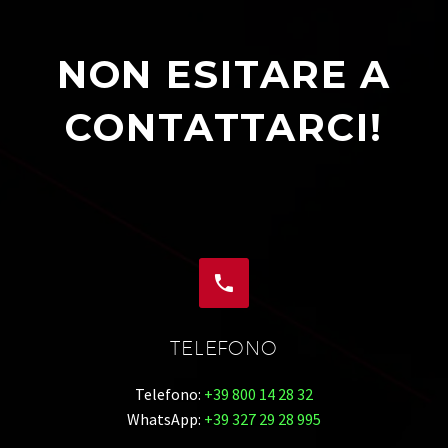
NON ESITARE A
CONTATTARCI!


TELEFONO
Telefono:
+39 800 14 28 32
WhatsApp:
+39 327 29 28 995