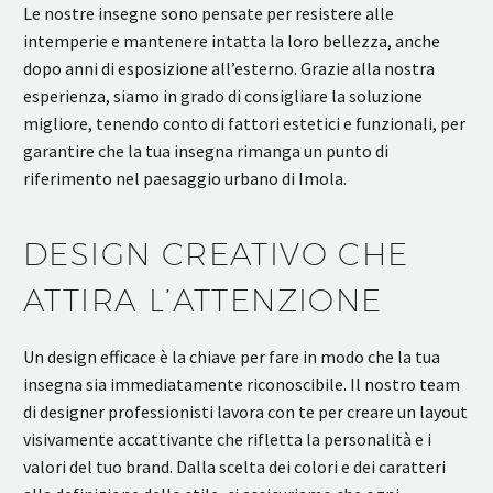
Le nostre insegne sono pensate per resistere alle
intemperie e mantenere intatta la loro bellezza, anche
dopo anni di esposizione all’esterno. Grazie alla nostra
esperienza, siamo in grado di consigliare la soluzione
migliore, tenendo conto di fattori estetici e funzionali, per
garantire che la tua insegna rimanga un punto di
riferimento nel paesaggio urbano di Imola.
DESIGN CREATIVO CHE
ATTIRA L’ATTENZIONE
Un design efficace è la chiave per fare in modo che la tua
insegna sia immediatamente riconoscibile. Il nostro team
di designer professionisti lavora con te per creare un layout
visivamente accattivante che rifletta la personalità e i
valori del tuo brand. Dalla scelta dei colori e dei caratteri