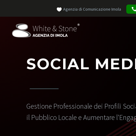
Agenzia di Comunicazione Imola
SOCIAL MED
Gestione Professionale dei Profili Soci
il Pubblico Locale e Aumentare l'Eng