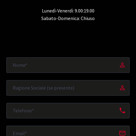
Lunedì-Venerdì: 9.00:19.00
Sabato-Domenica: Chiuso