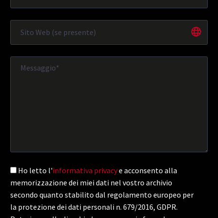
Ho letto l'
informativa privacy
e acconsento alla
memorizzazione dei miei dati nel vostro archivio
secondo quanto stabilito dal regolamento europeo per
la protezione dei dati personali n. 679/2016, GDPR.