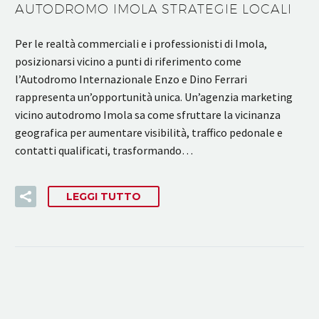
AUTODROMO IMOLA STRATEGIE LOCALI
Per le realtà commerciali e i professionisti di Imola,
posizionarsi vicino a punti di riferimento come
l’Autodromo Internazionale Enzo e Dino Ferrari
rappresenta un’opportunità unica. Un’agenzia marketing
vicino autodromo Imola sa come sfruttare la vicinanza
geografica per aumentare visibilità, traffico pedonale e
contatti qualificati, trasformando…
LEGGI TUTTO