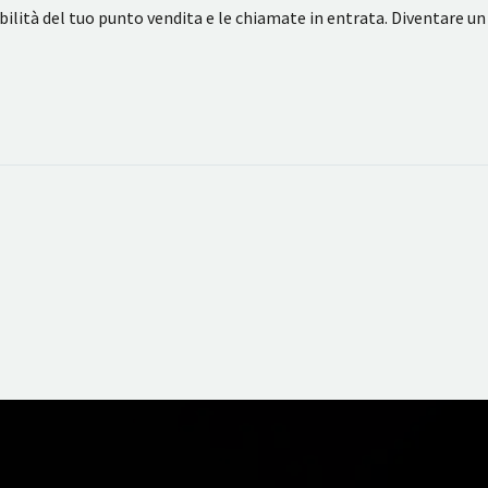
bilità del tuo punto vendita e le chiamate in entrata. Diventare 