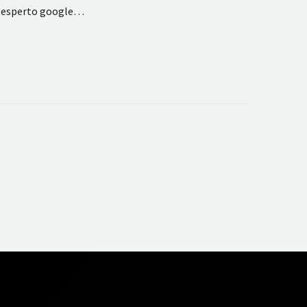
un esperto google…