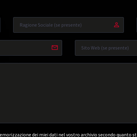
morizzazione dei miei dati nel vostro archivio secondo quanto st