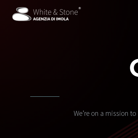
We’re on a mission to 