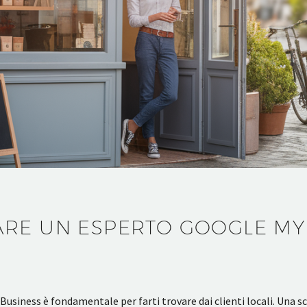
RE UN ESPERTO GOOGLE MY 
usiness è fondamentale per farti trovare dai clienti locali. Una 