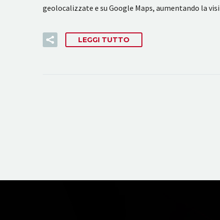
geolocalizzate e su Google Maps, aumentando la visi
LEGGI TUTTO