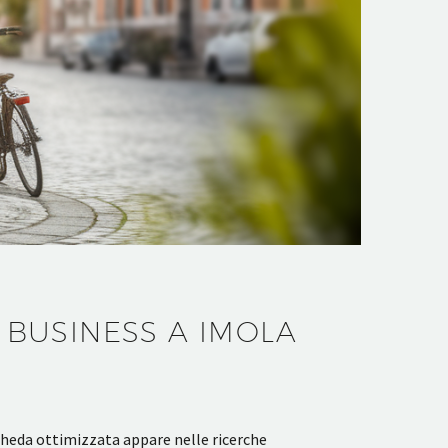
BUSINESS A IMOLA
scheda ottimizzata appare nelle ricerche