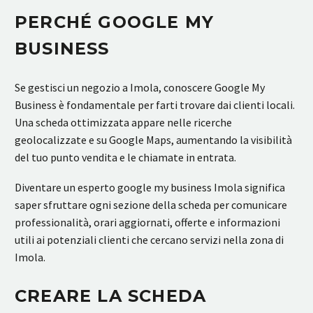
PERCHÉ GOOGLE MY
BUSINESS
Se gestisci un negozio a Imola, conoscere Google My
Business è fondamentale per farti trovare dai clienti locali.
Una scheda ottimizzata appare nelle ricerche
geolocalizzate e su Google Maps, aumentando la visibilità
del tuo punto vendita e le chiamate in entrata.
Diventare un esperto google my business Imola significa
saper sfruttare ogni sezione della scheda per comunicare
professionalità, orari aggiornati, offerte e informazioni
utili ai potenziali clienti che cercano servizi nella zona di
Imola.
CREARE LA SCHEDA