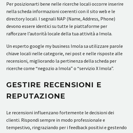
Per posizionarti bene nelle ricerche locali occorre inserire
nella scheda informazioni coerenti con il sito web e le
directory locali. I segnali NAP (Name, Address, Phone)
devono essere identici su tutte le piattaforme per
rafforzare l’autorità locale della tua attività a Imola.
Un esperto google my business Imola sa utilizzare parole
chiave locali nelle categorie, nei post e nelle risposte alle
recensioni, migliorando la pertinenza della scheda per
ricerche come “negozio a Imola” o “servizio X Imola”.
GESTIRE RECENSIONI E
REPUTAZIONE
Le recensioni influenzano fortemente le decisioni dei
clienti. Rispondi sempre in modo professionale e
tempestivo, ringraziando per i feedback positivi e gestendo