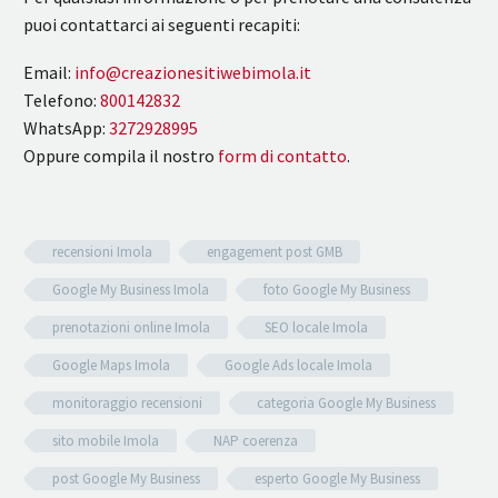
puoi contattarci ai seguenti recapiti:
Email:
info@creazionesitiwebimola.it
Telefono:
800142832
WhatsApp:
3272928995
Oppure compila il nostro
form di contatto
.
recensioni Imola
engagement post GMB
Google My Business Imola
foto Google My Business
prenotazioni online Imola
SEO locale Imola
Google Maps Imola
Google Ads locale Imola
monitoraggio recensioni
categoria Google My Business
sito mobile Imola
NAP coerenza
post Google My Business
esperto Google My Business