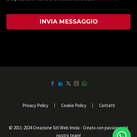
Privacy Policy
Cookie Policy
Contatti
© 2011-2024 Creazione Siti Web Imola - Creato con passione dal
nostro team!