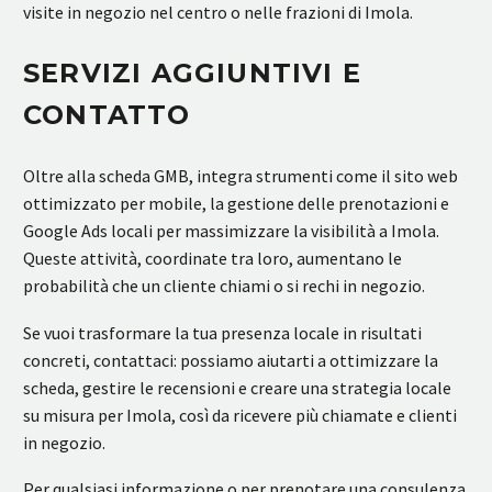
visite in negozio nel centro o nelle frazioni di Imola.
SERVIZI AGGIUNTIVI E
CONTATTO
Oltre alla scheda GMB, integra strumenti come il sito web
ottimizzato per mobile, la gestione delle prenotazioni e
Google Ads locali per massimizzare la visibilità a Imola.
Queste attività, coordinate tra loro, aumentano le
probabilità che un cliente chiami o si rechi in negozio.
Se vuoi trasformare la tua presenza locale in risultati
concreti, contattaci: possiamo aiutarti a ottimizzare la
scheda, gestire le recensioni e creare una strategia locale
su misura per Imola, così da ricevere più chiamate e clienti
in negozio.
Per qualsiasi informazione o per prenotare una consulenza