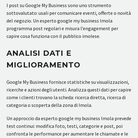
I post su Google My Business sono uno strumento
sottovalutato: usali per comunicare eventi, offerte o novità
del negozio. Un esperto google my business Imola
programma post regolari e misura l’engagement per
capire cosa funziona con il pubblico imolese.
ANALISI DATI E
MIGLIORAMENTO
Google My Business fornisce statistiche su visualizzazioni,
ricerche e azioni degli utenti. Analizza questi dati per capire
come i clienti trovano la scheda: ricerca diretta, ricerca di
categoria o scoperta della zona di Imola.
Un approccio da esperto google my business Imola prevede
test continui: modifica foto, testi, categorie e post, poi
confronta le performance per aumentare le chiamate e le