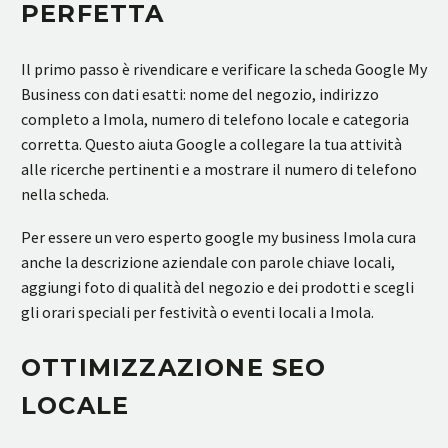
PERFETTA
Il primo passo è rivendicare e verificare la scheda Google My
Business con dati esatti: nome del negozio, indirizzo
completo a Imola, numero di telefono locale e categoria
corretta. Questo aiuta Google a collegare la tua attività
alle ricerche pertinenti e a mostrare il numero di telefono
nella scheda.
Per essere un vero esperto google my business Imola cura
anche la descrizione aziendale con parole chiave locali,
aggiungi foto di qualità del negozio e dei prodotti e scegli
gli orari speciali per festività o eventi locali a Imola.
OTTIMIZZAZIONE SEO
LOCALE