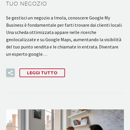
TUO NEGOZIO
Se gestisci un negozio a Imola, conoscere Google My
Business è fondamentale per farti trovare dai clienti locali.
Una scheda ottimizzata appare nelle ricerche
geolocalizzate e su Google Maps, aumentando la visibilità
del tuo punto vendita e le chiamate in entrata. Diventare
un esperto google…
LEGGI TUTTO