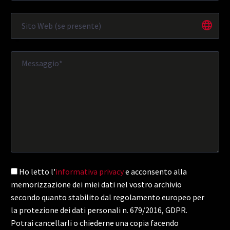
Ho letto l'
informativa privacy
e acconsento alla
memorizzazione dei miei dati nel vostro archivio
secondo quanto stabilito dal regolamento europeo per
la protezione dei dati personali n. 679/2016, GDPR.
Potrai cancellarli o chiederne una copia facendo