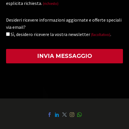
esplicita richiesta.
(richiesto)
Desideri ricevere informazioni aggiornate e offerte speciali
via email?
Sì, desidero ricevere la vostra newsletter
.
(facoltativo)