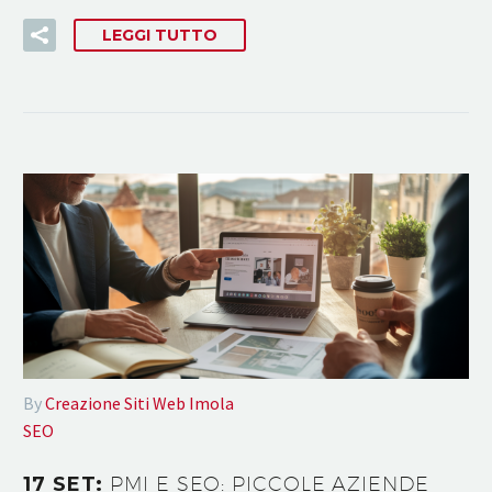
LEGGI TUTTO
By
Creazione Siti Web Imola
SEO
17 SET:
PMI E SEO: PICCOLE AZIENDE