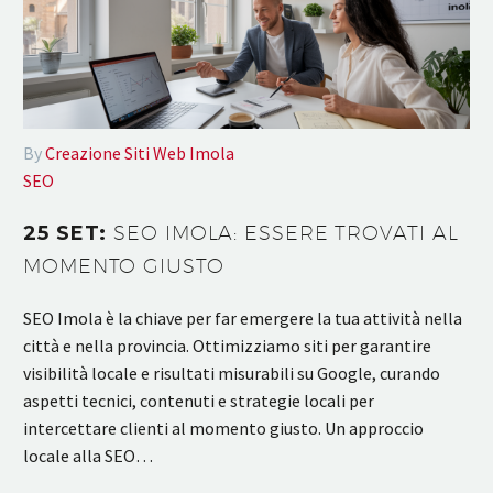
By
Creazione Siti Web Imola
SEO
25 SET:
SEO IMOLA: ESSERE TROVATI AL
MOMENTO GIUSTO
SEO Imola è la chiave per far emergere la tua attività nella
città e nella provincia. Ottimizziamo siti per garantire
visibilità locale e risultati misurabili su Google, curando
aspetti tecnici, contenuti e strategie locali per
intercettare clienti al momento giusto. Un approccio
locale alla SEO…