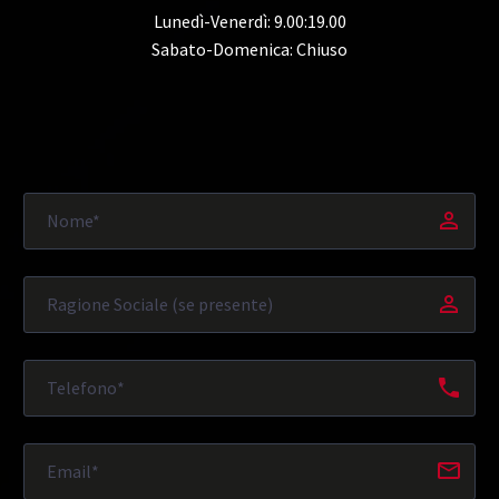
Lunedì-Venerdì: 9.00:19.00
Sabato-Domenica: Chiuso