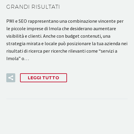
GRANDI RISULTATI
PMI e SEO rappresentano una combinazione vincente per
le piccole imprese di Imola che desiderano aumentare
visibilità e clienti. Anche con budget contenuti, una
strategia mirata e locale può posizionare la tua azienda nei
risultati di ricerca per ricerche rilevanti come “servizi a
Imola” o…
LEGGI TUTTO