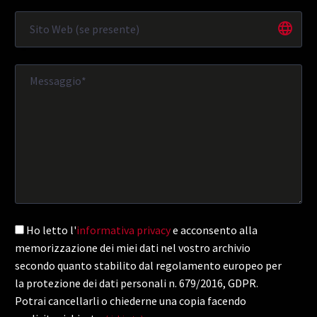
Ho letto l'
informativa privacy
e acconsento alla
memorizzazione dei miei dati nel vostro archivio
secondo quanto stabilito dal regolamento europeo per
la protezione dei dati personali n. 679/2016, GDPR.
Potrai cancellarli o chiederne una copia facendo