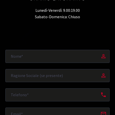
Lunedì-Venerdì: 9.00:19.00
Sabato-Domenica: Chiuso