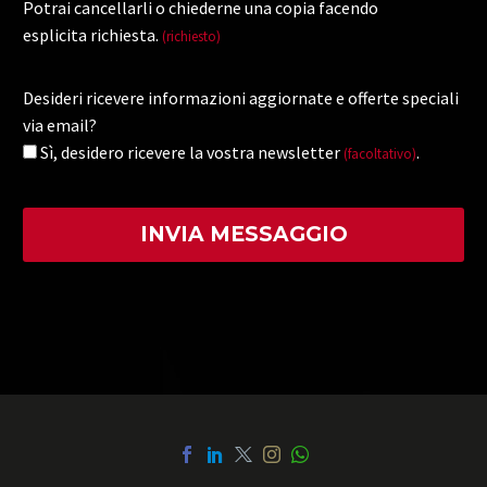
Potrai cancellarli o chiederne una copia facendo
esplicita richiesta.
(richiesto)
Desideri ricevere informazioni aggiornate e offerte speciali
via email?
Sì, desidero ricevere la vostra newsletter
.
(facoltativo)