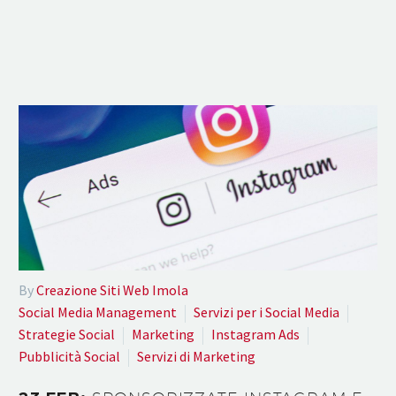
By
Creazione Siti Web Imola
Social Media Management
Servizi per i Social Media
Strategie Social
Marketing
Instagram Ads
Pubblicità Social
Servizi di Marketing