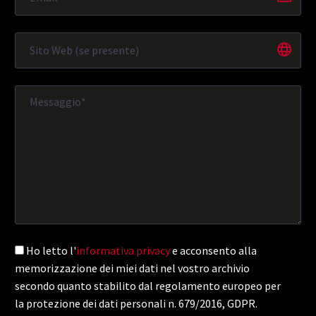
Ho letto l'
informativa privacy
e acconsento alla
memorizzazione dei miei dati nel vostro archivio
secondo quanto stabilito dal regolamento europeo per
la protezione dei dati personali n. 679/2016, GDPR.