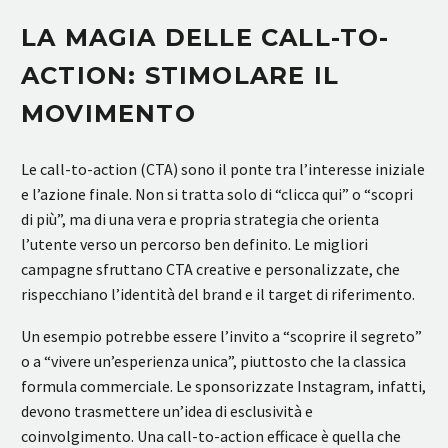
LA MAGIA DELLE CALL-TO-
ACTION: STIMOLARE IL
MOVIMENTO
Le call-to-action (CTA) sono il ponte tra l’interesse iniziale
e l’azione finale. Non si tratta solo di “clicca qui” o “scopri
di più”, ma di una vera e propria strategia che orienta
l’utente verso un percorso ben definito. Le migliori
campagne sfruttano CTA creative e personalizzate, che
rispecchiano l’identità del brand e il target di riferimento.
Un esempio potrebbe essere l’invito a “scoprire il segreto”
o a “vivere un’esperienza unica”, piuttosto che la classica
formula commerciale. Le sponsorizzate Instagram, infatti,
devono trasmettere un’idea di esclusività e
coinvolgimento. Una call-to-action efficace è quella che