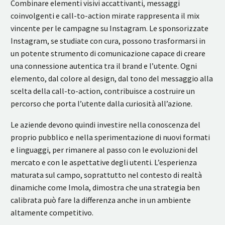
Combinare elementi visivi accattivanti, messaggi
coinvolgenti e call-to-action mirate rappresenta il mix
vincente per le campagne su Instagram. Le sponsorizzate
Instagram, se studiate con cura, possono trasformarsi in
un potente strumento di comunicazione capace di creare
una connessione autentica tra il brand e l’utente. Ogni
elemento, dal colore al design, dal tono del messaggio alla
scelta della call-to-action, contribuisce a costruire un
percorso che porta l’utente dalla curiosità all’azione.
Le aziende devono quindi investire nella conoscenza del
proprio pubblico e nella sperimentazione di nuovi formati
e linguaggi, per rimanere al passo con le evoluzioni del
mercato e con le aspettative degli utenti. L’esperienza
maturata sul campo, soprattutto nel contesto di realtà
dinamiche come Imola, dimostra che una strategia ben
calibrata può fare la differenza anche in un ambiente
altamente competitivo.