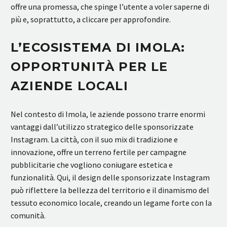
offre una promessa, che spinge l’utente a voler saperne di
più e, soprattutto, a cliccare per approfondire.
L’ECOSISTEMA DI IMOLA:
OPPORTUNITÀ PER LE
AZIENDE LOCALI
Nel contesto di Imola, le aziende possono trarre enormi
vantaggi dall’utilizzo strategico delle sponsorizzate
Instagram. La città, con il suo mix di tradizione e
innovazione, offre un terreno fertile per campagne
pubblicitarie che vogliono coniugare estetica e
funzionalità. Qui, il design delle sponsorizzate Instagram
può riflettere la bellezza del territorio e il dinamismo del
tessuto economico locale, creando un legame forte con la
comunità.