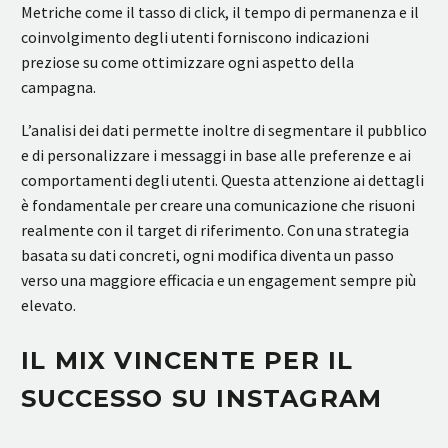
Metriche come il tasso di click, il tempo di permanenza e il
coinvolgimento degli utenti forniscono indicazioni
preziose su come ottimizzare ogni aspetto della
campagna.
L’analisi dei dati permette inoltre di segmentare il pubblico
e di personalizzare i messaggi in base alle preferenze e ai
comportamenti degli utenti. Questa attenzione ai dettagli
è fondamentale per creare una comunicazione che risuoni
realmente con il target di riferimento. Con una strategia
basata su dati concreti, ogni modifica diventa un passo
verso una maggiore efficacia e un engagement sempre più
elevato.
IL MIX VINCENTE PER IL
SUCCESSO SU INSTAGRAM