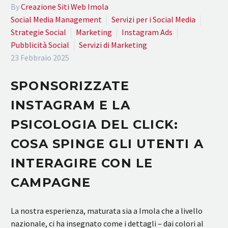
By
Creazione Siti Web Imola
Social Media Management
Servizi per i Social Media
Strategie Social
Marketing
Instagram Ads
Pubblicità Social
Servizi di Marketing
23 Febbraio 2025
SPONSORIZZATE
INSTAGRAM E LA
PSICOLOGIA DEL CLICK:
COSA SPINGE GLI UTENTI A
INTERAGIRE CON LE
CAMPAGNE
La nostra esperienza, maturata sia a Imola che a livello
nazionale, ci ha insegnato come i dettagli – dai colori al