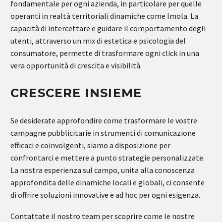
fondamentale per ogni azienda, in particolare per quelle
operanti in realtà territoriali dinamiche come Imola. La
capacità di intercettare e guidare il comportamento degli
utenti, attraverso un mix di estetica e psicologia del
consumatore, permette di trasformare ogni click in una
vera opportunità di crescita e visibilità.
CRESCERE INSIEME
Se desiderate approfondire come trasformare le vostre
campagne pubblicitarie in strumenti di comunicazione
efficaci e coinvolgenti, siamo a disposizione per
confrontarci e mettere a punto strategie personalizzate.
La nostra esperienza sul campo, unita alla conoscenza
approfondita delle dinamiche locali e globali, ci consente
di offrire soluzioni innovative e ad hoc per ogni esigenza.
Contattate il nostro team per scoprire come le nostre