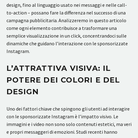
design, fino al linguaggio usato nei messaggi e nelle call-
to-action – possano fare la differenza nel successo di una
campagna pubblicitaria. Analizzeremo in questo articolo
come ogni elemento contribuisce a trasformare una
semplice visualizzazione in un click, concentrandoci sulle
dinamiche che guidano l’interazione con le sponsorizzate
Instagram.
L’ATTRATTIVA VISIVA: IL
POTERE DEI COLORI E DEL
DESIGN
Uno dei fattori chiave che spingono gli utenti ad interagire
con le sponsorizzate Instagram è l’impatto visivo. Le
immagini e i video non sono solo contenuti estetici, ma veri
e propri messaggeri di emozioni. Studi recenti hanno