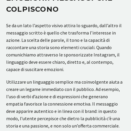
COLPISCONO
Se da un lato l’aspetto visivo attira lo sguardo, dall’altro il
messaggio scritto è quello che trasforma l’interesse in
azione. La scelta delle parole, il tono e la capacità di
raccontare una storia sono elementi cruciali. Quando
comunichiamo attraverso le sponsorizzate Instagram, il
linguaggio deve essere chiaro, diretto e, al contempo,
capace di suscitare emozioni.
Utilizzare un linguaggio semplice ma coinvolgente aiuta a
creare un legame immediato con il pubblico. Ad esempio,
l’uso di verbi d’azione e di espressioni che generano
empatia favorisce la connessione emotiva. Il messaggio
deve apparire autentico e in linea con il brand: in questo
modo, l’utente percepisce che dietro la pubblicità c’è una
storia e una passione, e non solo un’offerta commerciale.