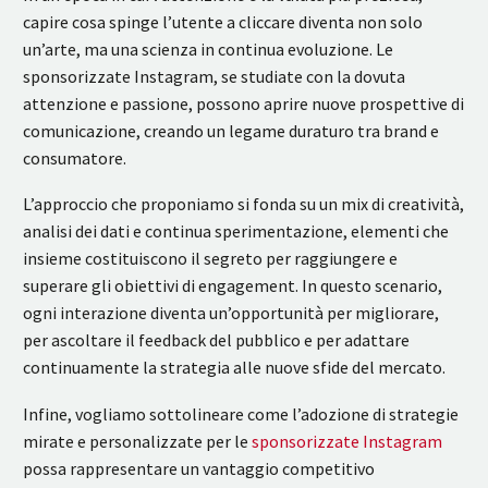
capire cosa spinge l’utente a cliccare diventa non solo
un’arte, ma una scienza in continua evoluzione. Le
sponsorizzate Instagram, se studiate con la dovuta
attenzione e passione, possono aprire nuove prospettive di
comunicazione, creando un legame duraturo tra brand e
consumatore.
L’approccio che proponiamo si fonda su un mix di creatività,
analisi dei dati e continua sperimentazione, elementi che
insieme costituiscono il segreto per raggiungere e
superare gli obiettivi di engagement. In questo scenario,
ogni interazione diventa un’opportunità per migliorare,
per ascoltare il feedback del pubblico e per adattare
continuamente la strategia alle nuove sfide del mercato.
Infine, vogliamo sottolineare come l’adozione di strategie
mirate e personalizzate per le
sponsorizzate Instagram
possa rappresentare un vantaggio competitivo