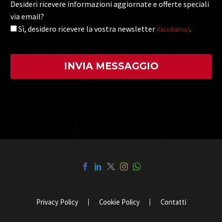
Desideri ricevere informazioni aggiornate e offerte speciali
via email?
Sì, desidero ricevere la vostra newsletter
.
(facoltativo)
Privacy Policy
Cookie Policy
Contatti