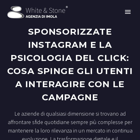
SPONSORIZZATE
INSTAGRAM E LA
PSICOLOGIA DEL CLICK:
COSA SPINGE GLI UTENTI
A INTERAGIRE CON LE
CAMPAGNE
Le aziende di qualsiasi dimensione si trovano ad
affrontare sfide quotidiane sempre più complesse per
mantenere la loro rilevanza in un mercato in continua
evoluzione. La trasformazione digitale e il