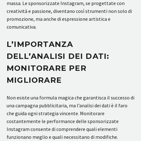
massa. Le sponsorizzate Instagram, se progettate con
creatività e passione, diventano così strumenti non solo di
promozione, ma anche di espressione artistica e
comunicativa.
L’IMPORTANZA
DELL’ANALISI DEI DATI:
MONITORARE PER
MIGLIORARE
Non esiste una formula magica che garantisca il successo di
una campagna pubblicitaria, ma l’analisi dei dati è il faro
che guida ogni strategia vincente. Monitorare
costantemente le performance delle sponsorizzate
Instagram consente di comprendere quali elementi
funzionano meglio e quali necessitano di modifiche.