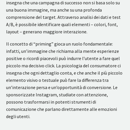
insegna che una campagna di successo non si basa solo su
una buona immagine, ma anche su una profonda
comprensione del target. Attraverso analisi dei dati e test
A/B, è possibile identificare quali elementi – colori, font,
layout – generano maggiore interazione.
Il concetto di “priming” gioca un ruolo fondamentale:
infatti, un’immagine che richiama alla mente esperienze
positive o ricordi piacevoli può indurre l’utente a fare quel
piccolo ma decisivo click. La psicologia del consumatore ci
insegna che ogni dettaglio conta, e che anche il più piccolo
elemento visivo o testuale può fare la differenza tra
un’interazione persa e un’opportunità di conversione. Le
sponsorizzate Instagram, studiate con attenzione,
possono trasformarsi in potenti strumenti di
comunicazione che parlano direttamente alle emozioni
degli utenti.