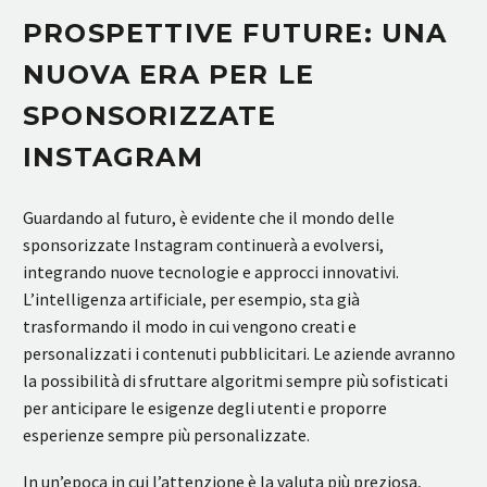
PROSPETTIVE FUTURE: UNA
NUOVA ERA PER LE
SPONSORIZZATE
INSTAGRAM
Guardando al futuro, è evidente che il mondo delle
sponsorizzate Instagram continuerà a evolversi,
integrando nuove tecnologie e approcci innovativi.
L’intelligenza artificiale, per esempio, sta già
trasformando il modo in cui vengono creati e
personalizzati i contenuti pubblicitari. Le aziende avranno
la possibilità di sfruttare algoritmi sempre più sofisticati
per anticipare le esigenze degli utenti e proporre
esperienze sempre più personalizzate.
In un’epoca in cui l’attenzione è la valuta più preziosa,