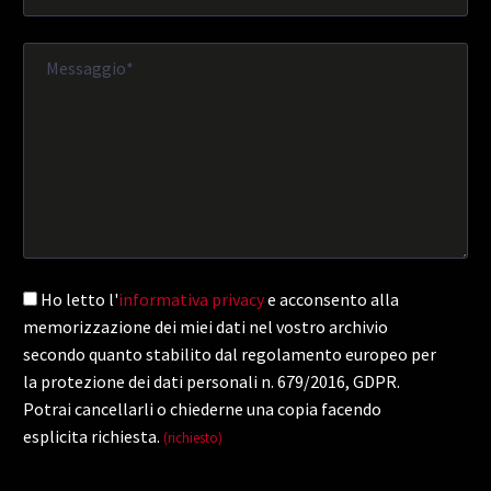
Ho letto l'
informativa privacy
e acconsento alla
memorizzazione dei miei dati nel vostro archivio
secondo quanto stabilito dal regolamento europeo per
la protezione dei dati personali n. 679/2016, GDPR.
Potrai cancellarli o chiederne una copia facendo
esplicita richiesta.
(richiesto)