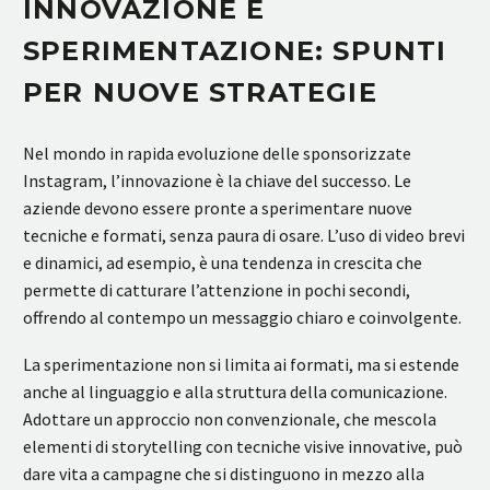
INNOVAZIONE E
SPERIMENTAZIONE: SPUNTI
PER NUOVE STRATEGIE
Nel mondo in rapida evoluzione delle sponsorizzate
Instagram, l’innovazione è la chiave del successo. Le
aziende devono essere pronte a sperimentare nuove
tecniche e formati, senza paura di osare. L’uso di video brevi
e dinamici, ad esempio, è una tendenza in crescita che
permette di catturare l’attenzione in pochi secondi,
offrendo al contempo un messaggio chiaro e coinvolgente.
La sperimentazione non si limita ai formati, ma si estende
anche al linguaggio e alla struttura della comunicazione.
Adottare un approccio non convenzionale, che mescola
elementi di storytelling con tecniche visive innovative, può
dare vita a campagne che si distinguono in mezzo alla