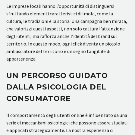
Le imprese locali hanno l’opportunità di distinguersi
sfruttando elementi caratteristici di Imola, come la
cultura, le tradizioni e la storia. Una campagna ben mirata,
che valorizzi questi aspetti, non solo cattura l’attenzione
degli utenti, ma rafforza anche l’identità del brand sul
territorio. In questo modo, ogni click diventa un piccolo
ambasciatore del territorio e un segno tangibile di
appartenenza.
UN PERCORSO GUIDATO
DALLA PSICOLOGIA DEL
CONSUMATORE
Il comportamento degli utenti online è influenzato da una
serie di meccanismi psicologici che possono essere studiati
e applicati strategicamente. La nostra esperienza ci